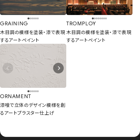
GRAINING
TROMPLOY
木目調の模様を塗装・漆で表現
木目調の模様を塗装・漆で表現
するアートペイント
するアートペイント
ORNAMENT
漆喰で立体のデザイン模様を創
るアートプラスター仕上げ