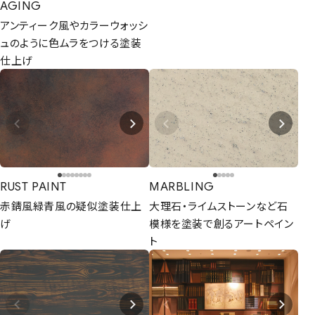
AGING
アンティーク風やカラーウォッシ
ュのように色ムラをつける塗装
仕上げ
RUST PAINT
MARBLING
赤錆風緑青風の疑似塗装仕上
大理石・ライムストーンなど石
げ
模様を塗装で創るアートペイン
ト