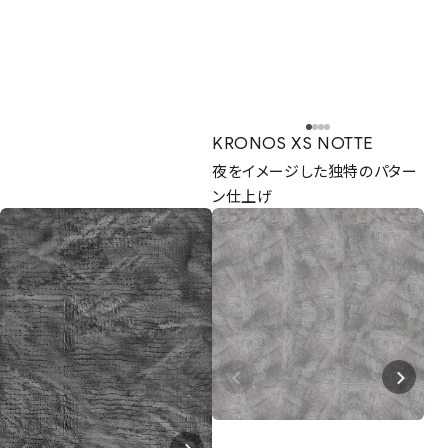
KRONOS XS NOTTE
夜をイメージした独特のパター
ン仕上げ