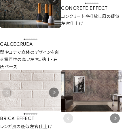
CONCRETE EFFECT
コンクリートや打放し風の疑似
左官仕上げ
CALCECRUDA
型やコテで立体のデザインを創
る意匠性の高い左官。粘土・石
灰ベース
BRICK EFFECT
レンガ風の疑似左官仕上げ