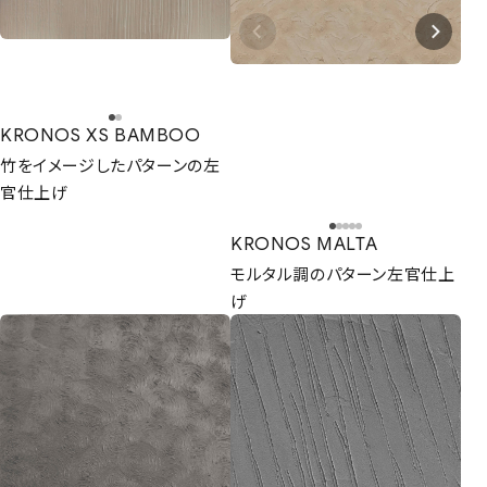
KRONOS XS BAMBOO
竹をイメージしたパターンの左
官仕上げ
KRONOS MALTA
モルタル調のパターン左官仕上
げ