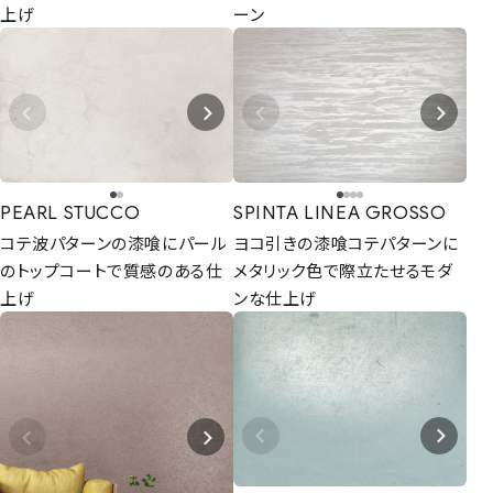
上げ
ーン
PEARL STUCCO
SPINTA LINEA GROSSO
コテ波パターンの漆喰にパール
ヨコ引きの漆喰コテパターンに
のトップコートで質感のある仕
メタリック色で際立たせるモダ
上げ
ンな仕上げ