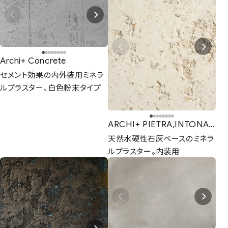
Archi+ Concrete
セメント効果の内外装用ミネラ
ルプラスター、白色粉末タイプ
ARCHI+ PIETRA,INTONACO
天然水硬性石灰ベースのミネラ
ルプラスター。内装用