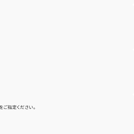
をご指定ください。