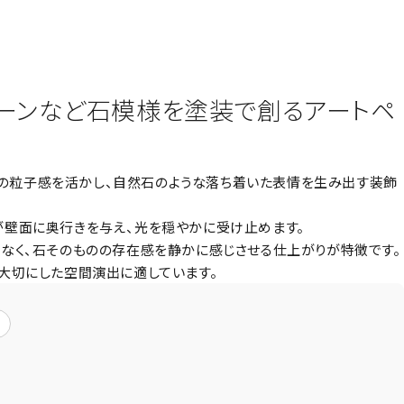
トーンなど石模様を塗装で創るアートペ
由来の粒子感を活かし、自然石のような落ち着いた表情を生み出す装飾
壁面に奥行きを与え、光を穏やかに受け止めます。
なく、石そのものの存在感を静かに感じさせる仕上がりが特徴です。
大切にした空間演出に適しています。