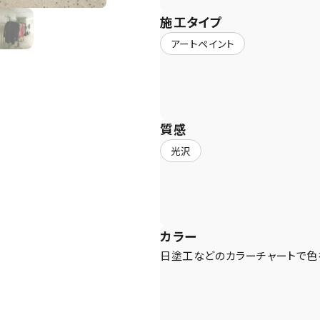
施工タイプ
アートペイント
質感
光沢
カラー
日塗工などのカラーチャートで色