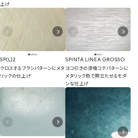
上げ
SP(L)2
SPINTA LINEA GROSSO
クロスするブラシパターンにメタ
ヨコ引きの漆喰コテパターンに
リックの仕上げ
メタリック色で際立たせるモダ
ンな仕上げ