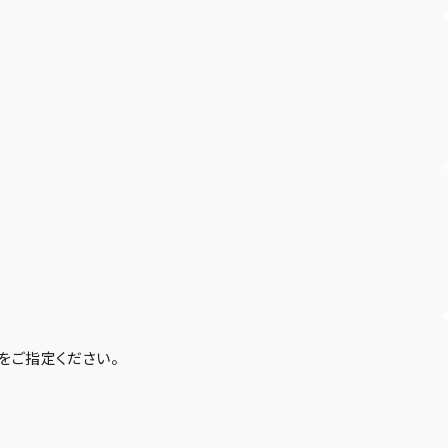
をご指定ください。