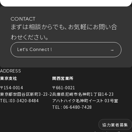
CONTACT
まずは相談からでも、お気軽にお問い合
わせください。
Let's Connect !
ADDRESS
東京支社
関西営業所
〒154-0014
〒661-0021
東京都世田谷区新町3-23-2
兵庫県尼崎市名神町1丁目14-23
TEL：03-3420-8484
アハトハイク名神町イースト 03号室
TEL : 06-6480-7428
協力業者募集