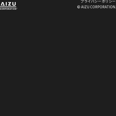
プライバシーポリシー
© AIZU CORPORATION.