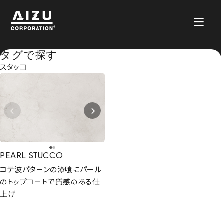
タグで探す
スタッコ
PEARL STUCCO
コテ波パターンの漆喰にパール
のトップコートで質感のある仕
上げ