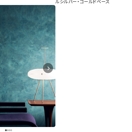
ルシルバー・ゴールドベース