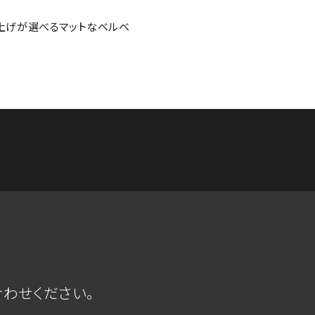
上げが選べるマットなベルベ
わせください。