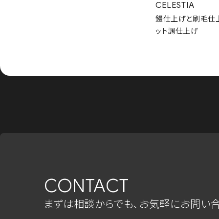
CELESTIA
鏝仕上げと刷毛仕
ット調仕上げ
CONTACT
まずは相談からでも、お気軽にお問い合