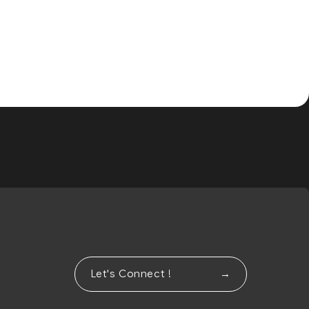
Let's Connect !