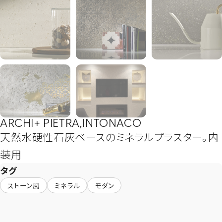
ARCHI+ PIETRA,INTONACO
天然水硬性石灰ベースのミネラルプラスター。内
装用
タグ
ストーン風
ミネラル
モダン