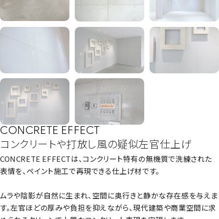
CONCRETE EFFECT
コンクリートや打放し風の疑似左官仕上げ
CONCRETE EFFECTは、コンクリート特有の無機質で洗練された
表情を、ペイント施工で再現できる仕上げ材です。
ムラや陰影が自然に生まれ、空間に奥行きと静かな存在感を与えま
す。左官ほどの厚みや負担を抑えながら、現代建築や商業空間に求