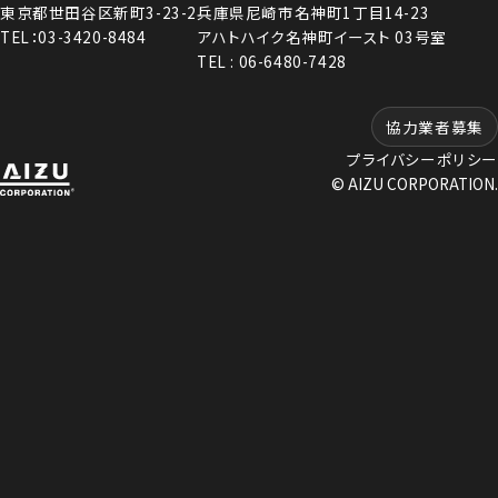
東京都世田谷区新町3-23-2
兵庫県尼崎市名神町1丁目14-23
TEL：03-3420-8484
アハトハイク名神町イースト 03号室
TEL : 06-6480-7428
協力業者募集
プライバシーポリシー
© AIZU CORPORATION.