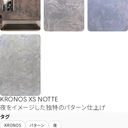
KRONOS XS NOTTE
夜をイメージした独特のパターン仕上げ
タグ
KRONOS
パターン
夜