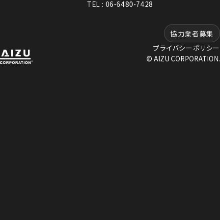
TEL : 06-6480-7428
協力業者募集
プライバシーポリシー
© AIZU CORPORATION.