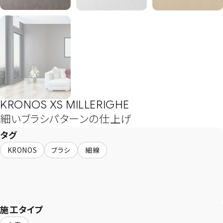
KRONOS XS MILLERIGHE
細いブラシパターンの仕上げ
タグ
KRONOS
ブラシ
細線
施工タイプ