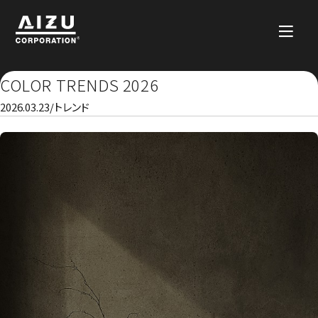
COLOR TRENDS 2026
2026.03.23
/
トレンド