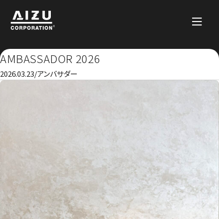
AMBASSADOR 2026
2026.03.23
/
アンバサダー