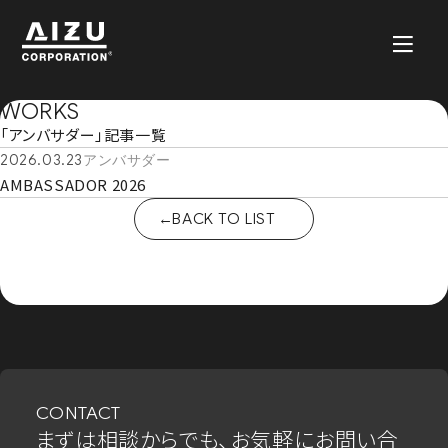
WORKS
「アンバサダー」記事一覧
2026.03.23
アンバサダー
AMBASSADOR 2026
BACK TO LIST
CONTACT
まずは相談からでも、お気軽にお問い合