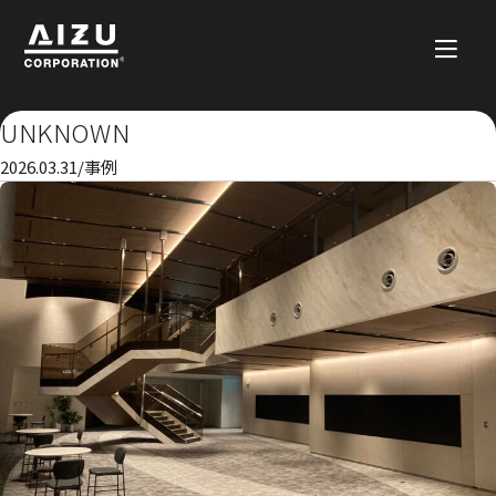
UNKNOWN
2026.03.31
/
事例