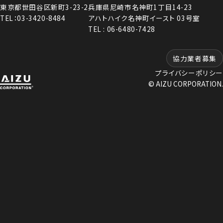
東京都世田谷区新町3-23-2
兵庫県尼崎市名神町1丁目14-23
TEL：03-3420-8484
アハトハイク名神町イースト 03号室
TEL : 06-6480-7428
協力業者募集
プライバシーポリシー
© AIZU CORPORATION.