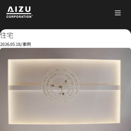
住宅
2026.05.18
/
事例