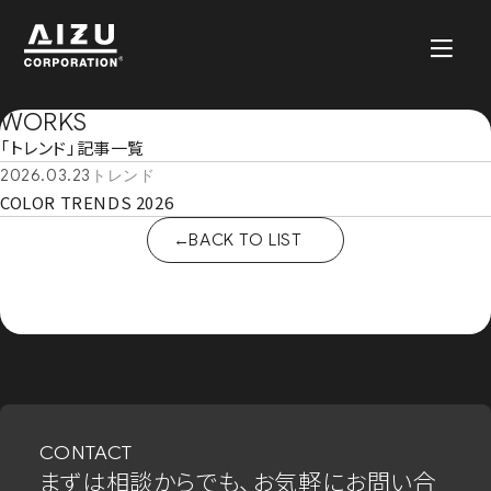
WORKS
「トレンド」記事一覧
2026.03.23
トレンド
COLOR TRENDS 2026
BACK TO LIST
CONTACT
まずは相談からでも、お気軽にお問い合