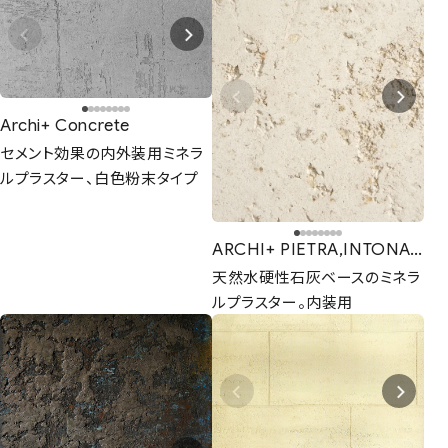
Archi+ Concrete
セメント効果の内外装用ミネラ
ルプラスター、白色粉末タイプ
ARCHI+ PIETRA,INTONACO
天然水硬性石灰ベースのミネラ
ルプラスター。内装用