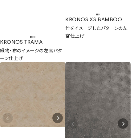
KRONOS XS BAMBOO
竹をイメージしたパターンの左
官仕上げ
KRONOS TRAMA
織物・布のイメージの左官パタ
ーン仕上げ