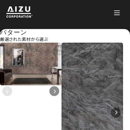
パターン
厳選された素材から選ぶ