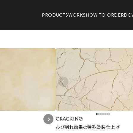
PRODUCTS
WORKS
HOW TO ORDER
DO
CRACKING
ひび割れ効果の特殊塗装仕上げ