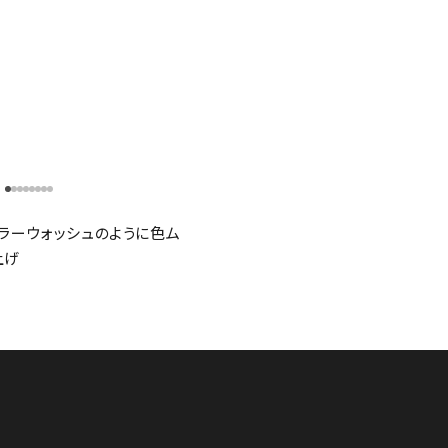
ラーウォッシュのように色ム
上げ