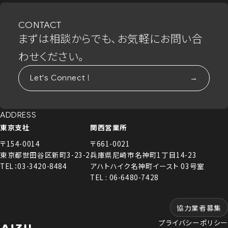
CONTACT
まずは相談からでも、お気軽にお問い合
わせください。
Let's Connect !
ADDRESS
東京支社
関西営業所
〒154-0014
〒661-0021
東京都世田谷区新町3-23-2
兵庫県尼崎市名神町1丁目14-23
TEL：03-3420-8484
アハトハイク名神町イースト 03号室
TEL : 06-6480-7428
協力業者募集
プライバシーポリシー