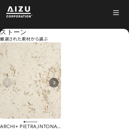
ストーン
厳選された素材から選ぶ
ARCHI+ PIETRA,INTONACO