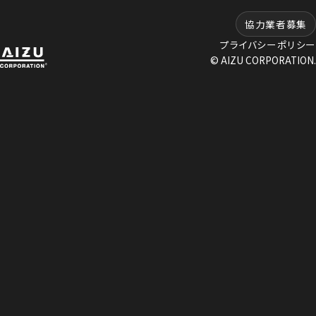
協力業者募集
プライバシーポリシー
© AIZU CORPORATION.