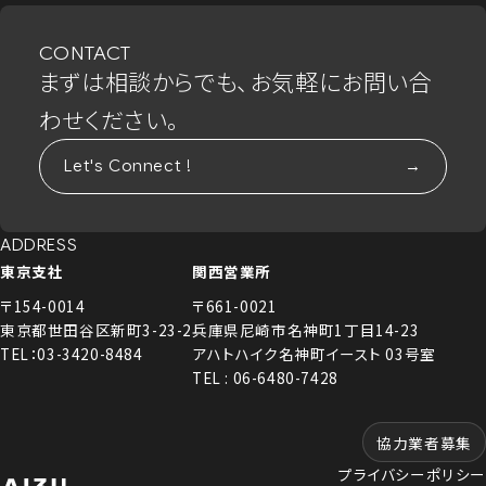
CONTACT
まずは相談からでも、お気軽にお問い合
わせください。
Let's Connect !
ADDRESS
東京支社
関西営業所
〒154-0014
〒661-0021
東京都世田谷区新町3-23-2
兵庫県尼崎市名神町1丁目14-23
TEL：03-3420-8484
アハトハイク名神町イースト 03号室
TEL : 06-6480-7428
協力業者募集
プライバシーポリシー