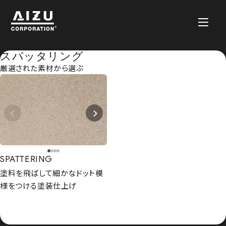
スパッタリング
厳選された素材から選ぶ
SPATTERING
塗料を飛ばして細かなドット模
様をつける塗装仕上げ