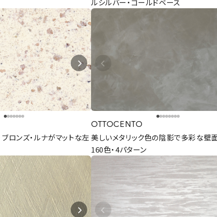
ルシルバー・ゴールドベース
OTTOCENTO
・ブロンズ・ルナがマットな左
美しいメタリック色の陰影で多彩な壁面
160色・4パターン