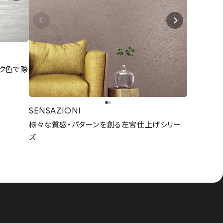
ク色で際
SENSAZIONI
様々な質感・パターンを創る左官仕上げシリー
ズ