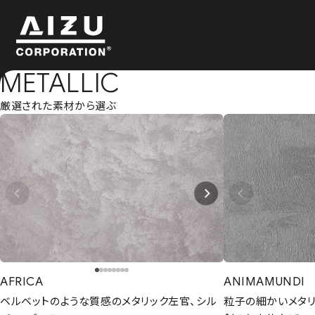
METALLIC
厳選された素材から選ぶ
AFRICA
ANIMAMUNDI
ベルベットのような質感のメタリック左官、シル
粒子の細かいメタ