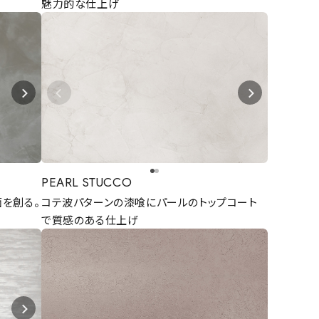
魅力的な仕上げ
PEARL STUCCO
を創る。
コテ波パターンの漆喰にパールのトップコート
で質感のある仕上げ