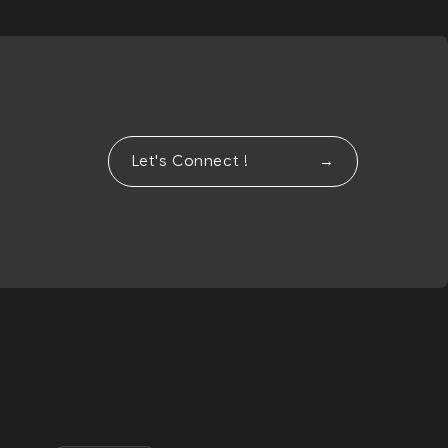
Let's Connect !