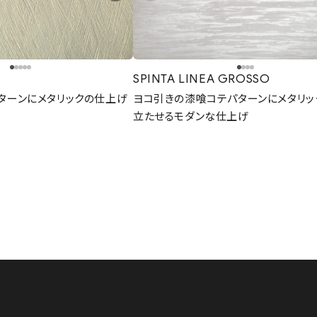
SPINTA LINEA GROSSO
ターンにメタリックの仕上げ
ヨコ引きの漆喰コテパターンにメタリッ
立たせるモダンな仕上げ