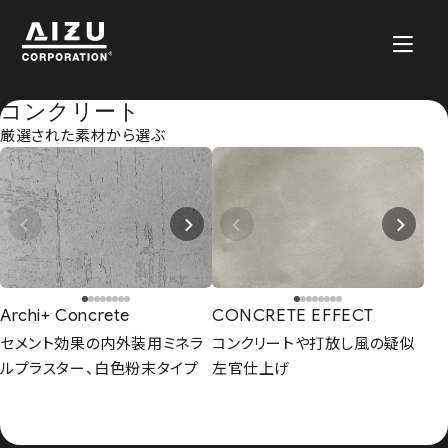
コンクリート
厳選された素材から選ぶ
Archi+ Concrete
CONCRETE EFFECT
セメント効果の内外装用ミネラ
コンクリートや打放し風の疑似
ルプラスター、白色粉末タイプ
左官仕上げ