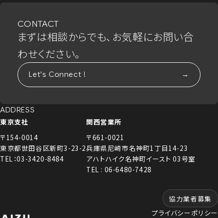
CONTACT
まずは相談からでも、お気軽にお問い合
わせください。
Let's Connect !
ADDRESS
東京支社
関西営業所
〒154-0014
〒661-0021
東京都世田谷区新町3-23-2
兵庫県尼崎市名神町1丁目14-23
TEL：03-3420-8484
アハトハイク名神町イースト 03号室
TEL : 06-6480-7428
協力業者募集
プライバシーポリシー