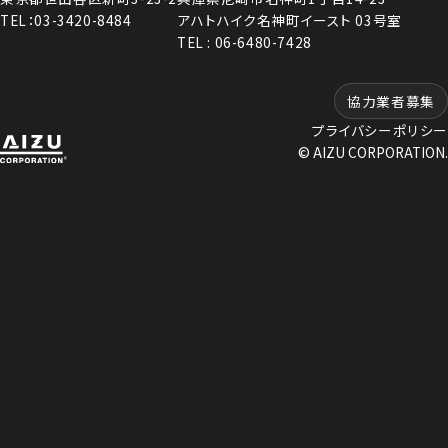
TEL：03-3420-8484
アハトハイク名神町イースト 03号室
TEL : 06-6480-7428
協力業者募集
プライバシーポリシー
© AIZU CORPORATION.