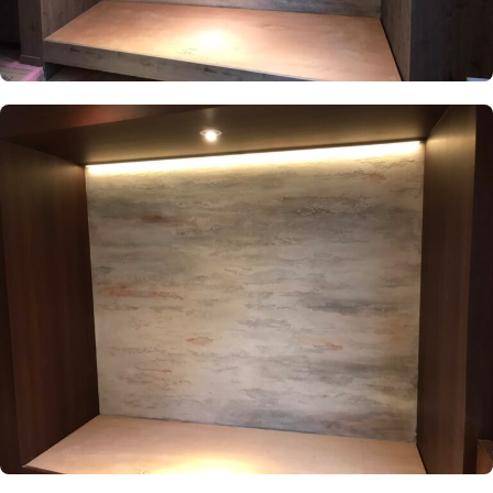
CONTACT
まずは相談からでも、お気軽にお問い合