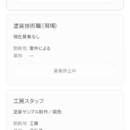
塗装技術職（現場）
現在募集なし
勤務地
案件による
雇用
—
募集停止中
工房スタッフ
塗装サンプル制作／調色
勤務地
工房