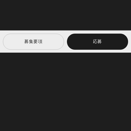
募集要項
応募