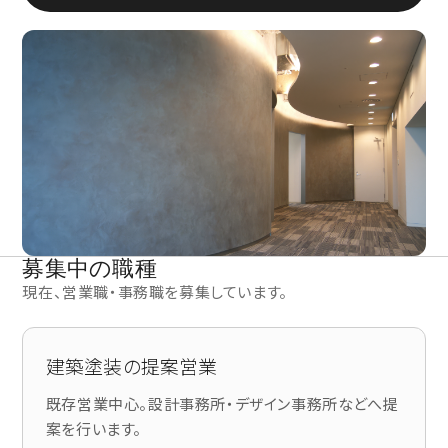
募集中の職種
現在、営業職・事務職を募集しています。
建築塗装の提案営業
既存営業中心。設計事務所・デザイン事務所などへ提
案を行います。