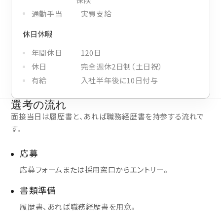
通勤手当
実費支給
休日休暇
年間休日
120日
休日
完全週休2日制（土日祝）
有給
入社半年後に10日付与
選考の流れ
面接当日は履歴書と、あれば職務経歴書を持参する流れで
す。
応募
応募フォームまたは採用窓口からエントリー。
書類準備
履歴書、あれば職務経歴書を用意。