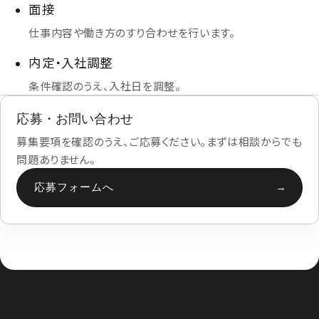
面接
仕事内容や働き方のすり合わせを行います。
内定・入社調整
条件確認のうえ、入社日を調整。
応募・お問い合わせ
募集要項を確認のうえ、ご応募ください。まずは相談からでも
問題ありません。
応募フォームへ