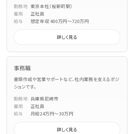
勤務地
東京本社（桜新町駅）
雇用
正社員
給与
想定年収 400万円〜720万円
詳しく見る
事務職
書類作成や営業サポートなど、社内業務を支えるポジ
ションです。
勤務地
兵庫県尼崎市
雇用
正社員
給与
月給24万円〜30万円
詳しく見る