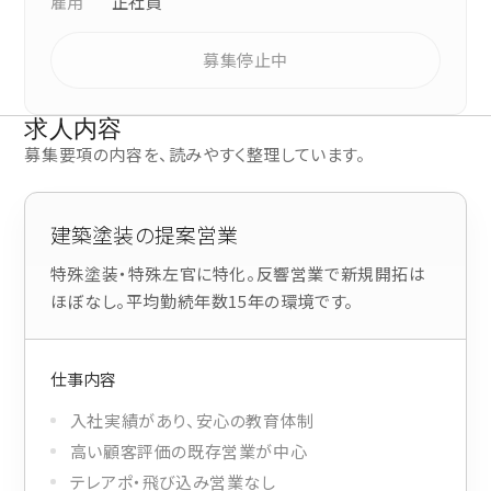
雇用
正社員
募集停止中
求人内容
募集要項の内容を、読みやすく整理しています。
建築塗装の提案営業
特殊塗装・特殊左官に特化。反響営業で新規開拓は
ほぼなし。平均勤続年数15年の環境です。
仕事内容
入社実績があり、安心の教育体制
高い顧客評価の既存営業が中心
テレアポ・飛び込み営業なし