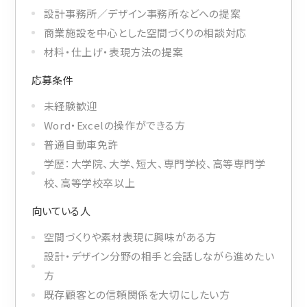
設計事務所／デザイン事務所などへの提案
商業施設を中心とした空間づくりの相談対応
材料・仕上げ・表現方法の提案
応募条件
未経験歓迎
Word・Excelの操作ができる方
普通自動車免許
学歴：大学院、大学、短大、専門学校、高等専門学
校、高等学校卒以上
向いている人
空間づくりや素材表現に興味がある方
設計・デザイン分野の相手と会話しながら進めたい
方
既存顧客との信頼関係を大切にしたい方