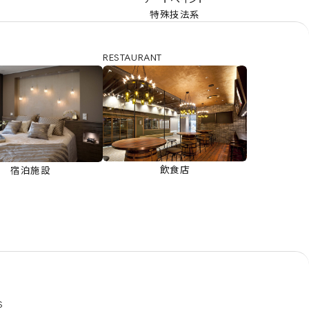
特殊技法系
RESTAURANT
飲食店
宿泊施設
S