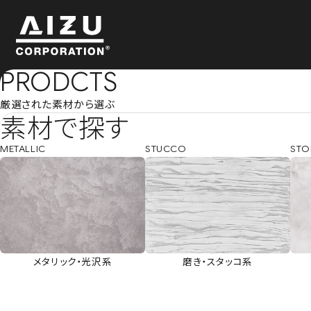
PRODCTS
厳選された素材から選ぶ
素材で探す
METALLIC
STUCCO
STO
メタリック・光沢系
磨き・スタッコ系