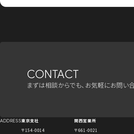
CONTACT
まずは相談からでも、お気軽にお問い合
東京支社
関西営業所
ADDRESS
〒154-0014
〒661-0021