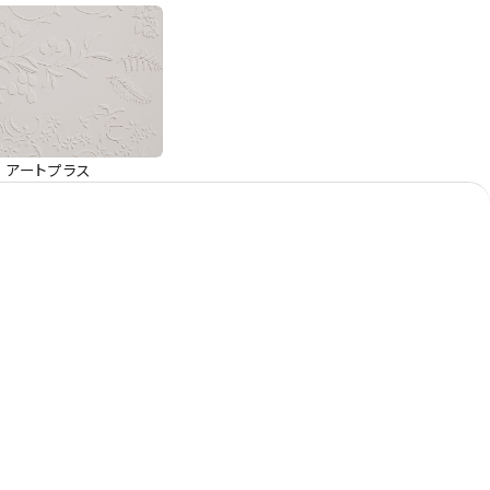
アートプラス