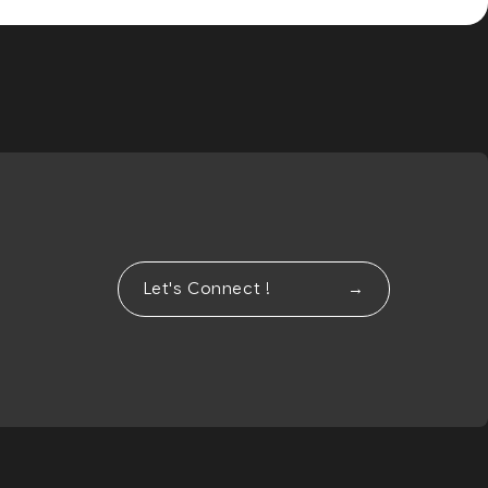
Let's Connect !