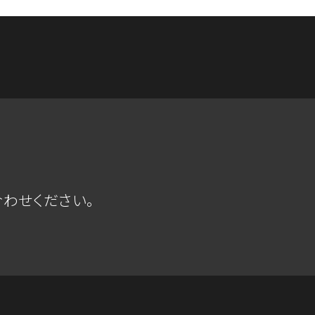
わせください。