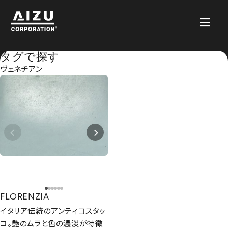
タグで探す
ヴェネチアン
FLORENZIA
イタリア伝統のアンティコスタッ
コ。艶のムラと色の濃淡が特徴