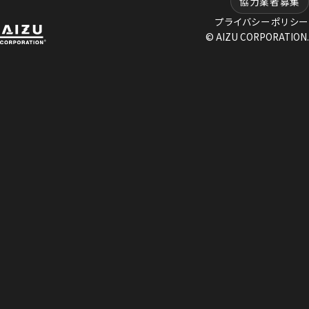
協力業者募集
プライバシーポリシー
© AIZU CORPORATION.