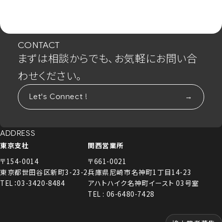
CONTACT
まずは相談からでも、お気軽にお問い合
わせください。
Let's Connect !
ADDRESS
東京支社
関西営業所
〒154-0014
〒661-0021
東京都世田谷区新町3-23-2
兵庫県尼崎市名神町1丁目14-23
TEL：03-3420-8484
アハトハイク名神町イースト 03号室
TEL : 06-6480-7428