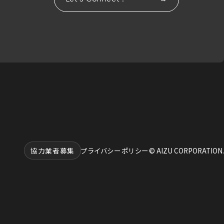
協力業者募集
プライバシーポリシー
© AIZU CORPORATION.