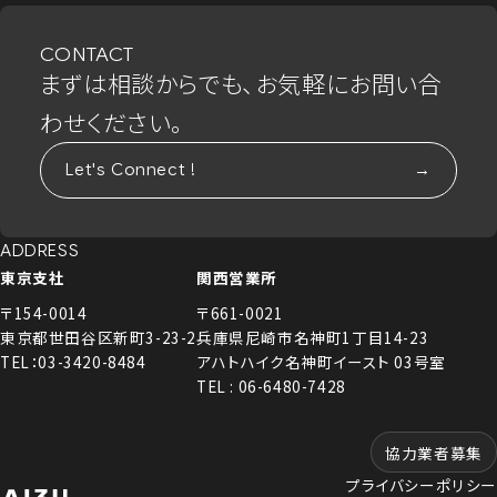
CONTACT
まずは相談からでも、お気軽にお問い合
わせください。
Let's Connect !
ADDRESS
東京支社
関西営業所
〒154-0014
〒661-0021
東京都世田谷区新町3-23-2
兵庫県尼崎市名神町1丁目14-23
TEL：03-3420-8484
アハトハイク名神町イースト 03号室
TEL : 06-6480-7428
協力業者募集
プライバシーポリシー