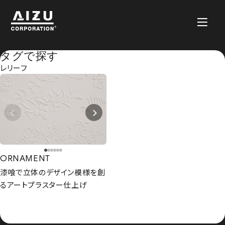
タグで探す
レリーフ
ORNAMENT
漆喰で立体のデザイン模様を創
るアートプラスター仕上げ