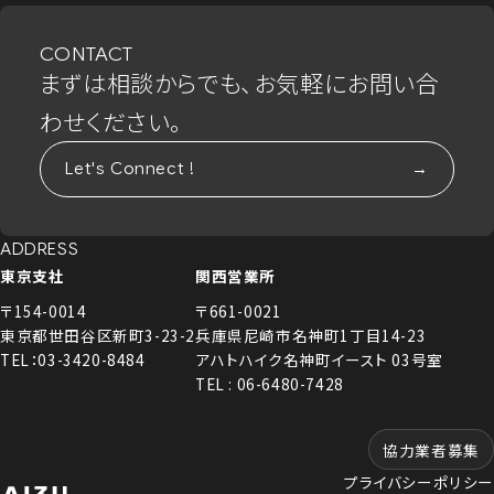
CONTACT
まずは相談からでも、お気軽にお問い合
わせください。
Let's Connect !
ADDRESS
東京支社
関西営業所
〒154-0014
〒661-0021
東京都世田谷区新町3-23-2
兵庫県尼崎市名神町1丁目14-23
TEL：03-3420-8484
アハトハイク名神町イースト 03号室
TEL : 06-6480-7428
協力業者募集
プライバシーポリシー