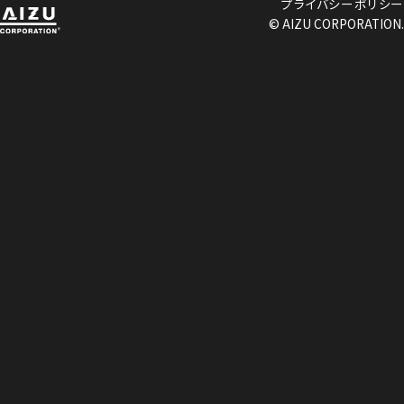
プライバシーポリシー
© AIZU CORPORATION.