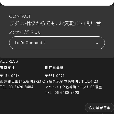
CONTACT
まずは相談からでも、お気軽にお問い合
わせください。
Let's Connect !
ADDRESS
東京支社
関西営業所
〒154-0014
〒661-0021
東京都世田谷区新町3-23-2
兵庫県尼崎市名神町1丁目14-23
TEL：03-3420-8484
アハトハイク名神町イースト 03号室
TEL : 06-6480-7428
協力業者募集