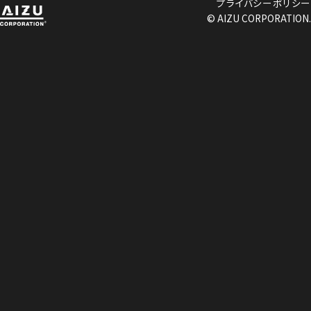
プライバシーポリシー
© AIZU CORPORATION.