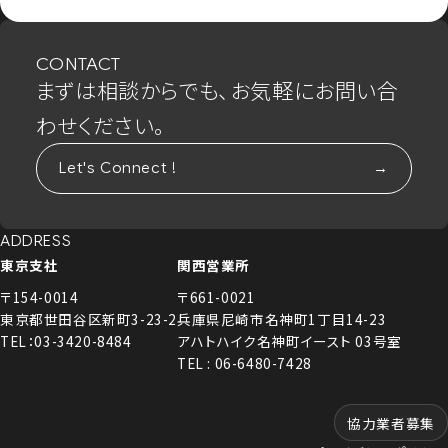
CONTACT
まずは相談からでも、お気軽にお問い合
わせください。
Let's Connect !
ADDRESS
東京支社
関西営業所
〒154-0014
〒661-0021
東京都世田谷区新町3-23-2
兵庫県尼崎市名神町1丁目14-23
TEL：03-3420-8484
アハトハイク名神町イースト 03号室
TEL : 06-6480-7428
協力業者募集