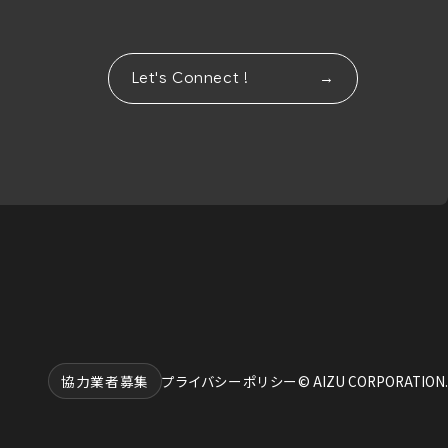
Let's Connect !
協力業者募集
プライバシーポリシー
© AIZU CORPORATION.