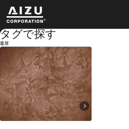
タグで探す
重厚