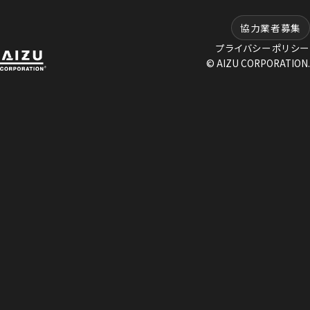
協力業者募集
プライバシーポリシー
© AIZU CORPORATION.