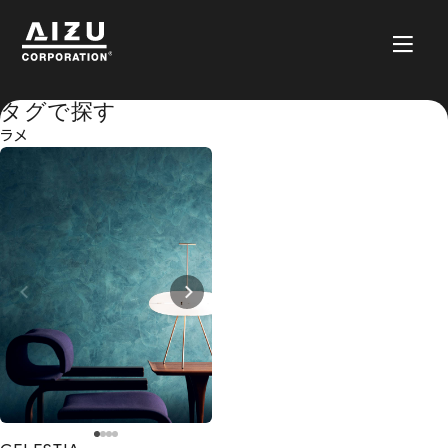
タグで探す
ラメ