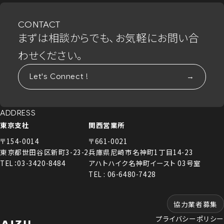
CONTACT
まずは相談からでも、お気軽にお問い合
わせください。
Let's Connect !
ADDRESS
東京支社
関西営業所
〒154-0014
〒661-0021
東京都世田谷区新町3-23-2
兵庫県尼崎市名神町1丁目14-23
TEL：03-3420-8484
アハトハイク名神町イースト 03号室
TEL : 06-6480-7428
協力業者募集
プライバシーポリシー