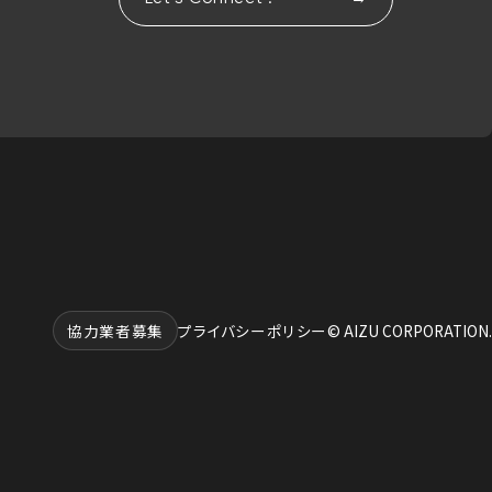
協力業者募集
プライバシーポリシー
© AIZU CORPORATION.