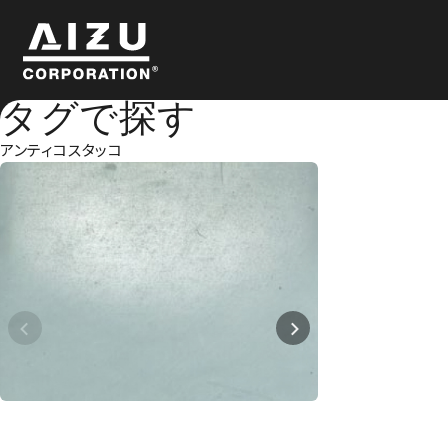
タグで探す
アンティコスタッコ