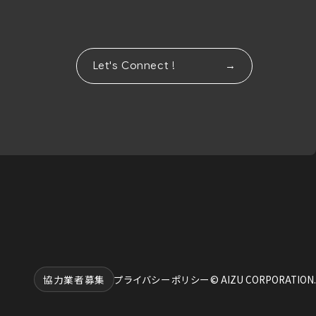
Let's Connect !
協力業者募集
プライバシーポリシー
© AIZU CORPORATION.