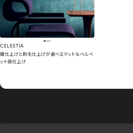
CELESTIA
鏝仕上げと刷毛仕上げが選べるマットなベルベ
ット調仕上げ