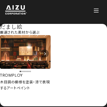
だまし絵
厳選された素材から選ぶ
TROMPLOY
木目調の模様を塗装・漆で表現
するアートペイント