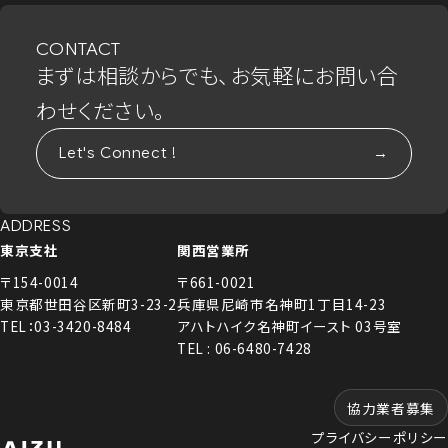
CONTACT
まずは相談からでも、お気軽にお問い合
わせください。
Let's Connect !
ADDRESS
東京支社
関西営業所
〒154-0014
〒661-0021
東京都世田谷区新町3-23-2
兵庫県尼崎市名神町1丁目14-23
TEL：03-3420-8484
アハトハイク名神町イースト 03号室
TEL : 06-6480-7428
協力業者募集
プライバシーポリシー