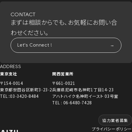
CONTACT
まずは相談からでも、お気軽にお問い合
わせください。
Let's Connect !
ADDRESS
東京支社
関西営業所
〒154-0014
〒661-0021
東京都世田谷区新町3-23-2
兵庫県尼崎市名神町1丁目14-23
TEL：03-3420-8484
アハトハイク名神町イースト 03号室
TEL : 06-6480-7428
協力業者募集
プライバシーポリシー