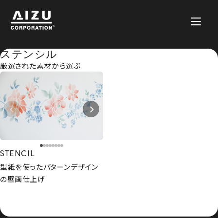
ステンシル
厳選された素材から選ぶ
STENCIL
型紙を使ったパターンデザイン
の壁画仕上げ