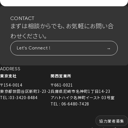
CONTACT
まずは相談からでも、お気軽にお問い合
わせください。
Let's Connect !
ADDRESS
東京支社
関西営業所
〒154-0014
〒661-0021
東京都世田谷区新町3-23-2
兵庫県尼崎市名神町1丁目14-23
TEL：03-3420-8484
アハトハイク名神町イースト 03号室
TEL : 06-6480-7428
協力業者募集