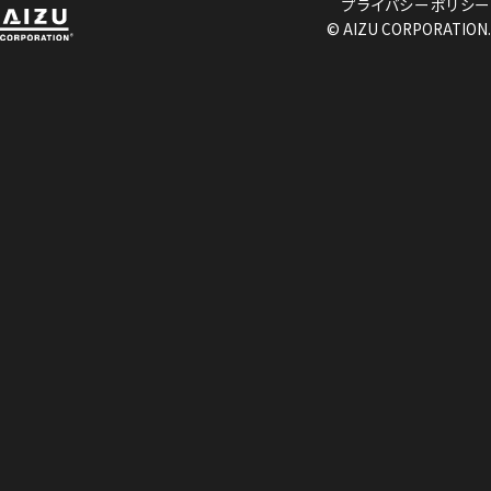
プライバシーポリシー
© AIZU CORPORATION.