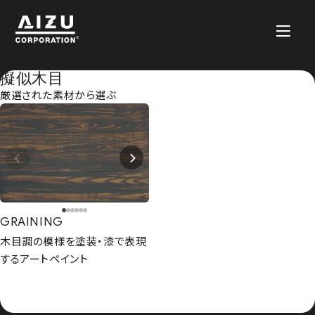
擬似木目
厳選された素材から選ぶ
GRAINING
木目調の模様を塗装・漆で表現
するアートペイント