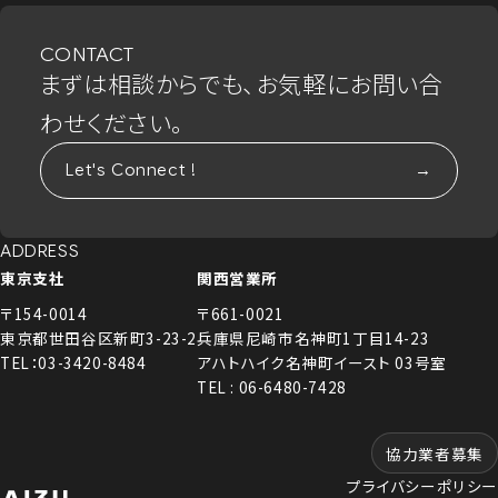
CONTACT
まずは相談からでも、お気軽にお問い合
わせください。
Let's Connect !
ADDRESS
東京支社
関西営業所
〒154-0014
〒661-0021
東京都世田谷区新町3-23-2
兵庫県尼崎市名神町1丁目14-23
TEL：03-3420-8484
アハトハイク名神町イースト 03号室
TEL : 06-6480-7428
協力業者募集
プライバシーポリシー