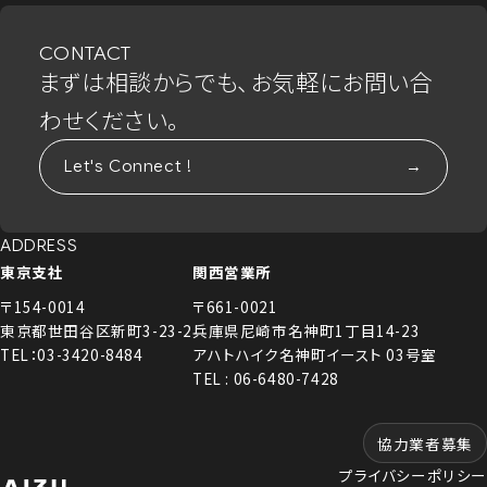
CONTACT
まずは相談からでも、お気軽にお問い合
わせください。
Let's Connect !
ADDRESS
東京支社
関西営業所
〒154-0014
〒661-0021
東京都世田谷区新町3-23-2
兵庫県尼崎市名神町1丁目14-23
TEL：03-3420-8484
アハトハイク名神町イースト 03号室
TEL : 06-6480-7428
協力業者募集
プライバシーポリシー