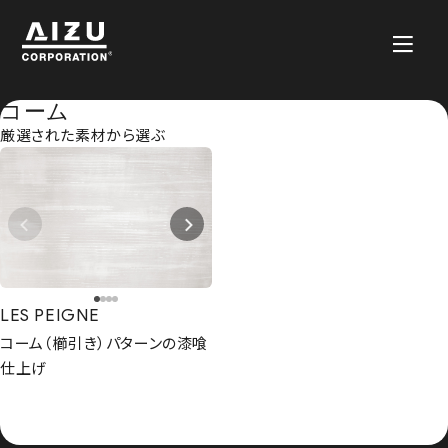
コーム
厳選された素材から選ぶ
LES PEIGNE
コーム（櫛引き）パターンの漆喰
仕上げ