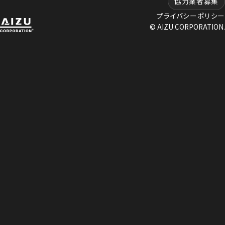
協力業者募集
プライバシーポリシー
© AIZU CORPORATION.