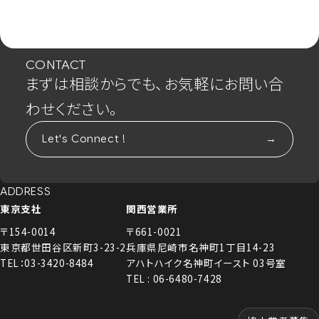
CONTACT
まずは相談からでも、お気軽にお問い合
わせください。
Let's Connect !
ADDRESS
東京支社
関西営業所
〒154-0014
〒661-0021
東京都世田谷区新町3-23-2
兵庫県尼崎市名神町1丁目14-23
TEL：03-3420-8484
アハトハイク名神町イースト 03号室
TEL : 06-6480-7428