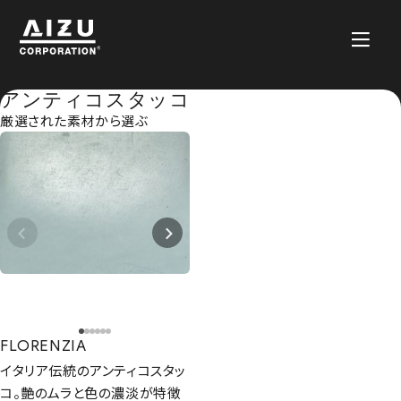
アンティコスタッコ
厳選された素材から選ぶ
FLORENZIA
イタリア伝統のアンティコスタッ
コ。艶のムラと色の濃淡が特徴