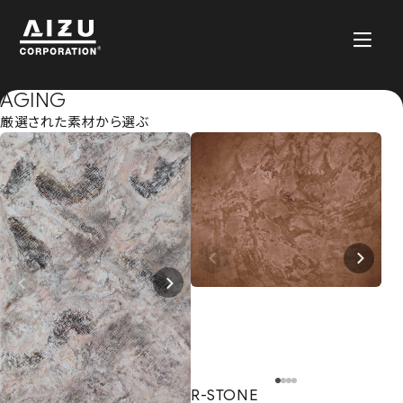
AGING
厳選された素材から選ぶ
R-STONE