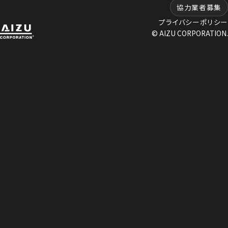
協力業者募集
プライバシーポリシー
© AIZU CORPORATION.