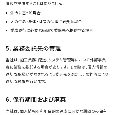
情報を提供することはありません。
法令に基づく場合
人の生命・身体・財産の保護に必要な場合
業務遂行に必要な範囲で委託先へ提供する場合
5. 業務委託先の管理
当社は、施工業務、配送、システム管理等において外部事業
者に業務を委託する場合があります。 その際は、個人情報の
適切な取扱いがなされるよう委託先を選定し、 契約等により
適切な監督を行います。
6. 保有期間および廃棄
当社は、個人情報を利用目的の達成に必要な期間のみ保有