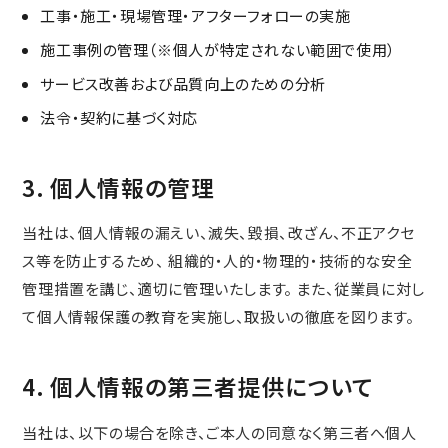
工事・施工・現場管理・アフターフォローの実施
施工事例の管理（※個人が特定されない範囲で使用）
サービス改善および品質向上のための分析
法令・契約に基づく対応
3. 個人情報の管理
当社は、個人情報の漏えい、滅失、毀損、改ざん、不正アクセ
ス等を防止するため、 組織的・人的・物理的・技術的な安全
管理措置を講じ、適切に管理いたします。 また、従業員に対し
て個人情報保護の教育を実施し、取扱いの徹底を図ります。
4. 個人情報の第三者提供について
当社は、以下の場合を除き、ご本人の同意なく第三者へ個人