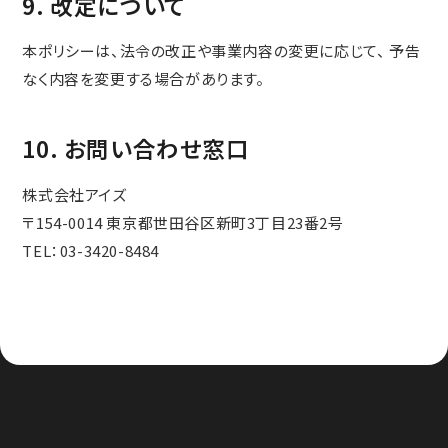
9. 改定について
本ポリシーは、法令の改正や事業内容の変更に応じて、 予告
なく内容を変更する場合があります。
10. お問い合わせ窓口
株式会社アイズ
〒154-0014 東京都世田谷区新町3丁目23番2号
TEL：03-3420-8484