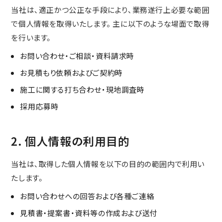
当社は、適正かつ公正な手段により、業務遂行上必要な範囲
で個人情報を取得いたします。 主に以下のような場面で取得
を行います。
お問い合わせ・ご相談・資料請求時
お見積もり依頼およびご契約時
施工に関する打ち合わせ・現地調査時
採用応募時
2. 個人情報の利用目的
当社は、取得した個人情報を以下の目的の範囲内で利用い
たします。
お問い合わせへの回答および各種ご連絡
見積書・提案書・資料等の作成および送付