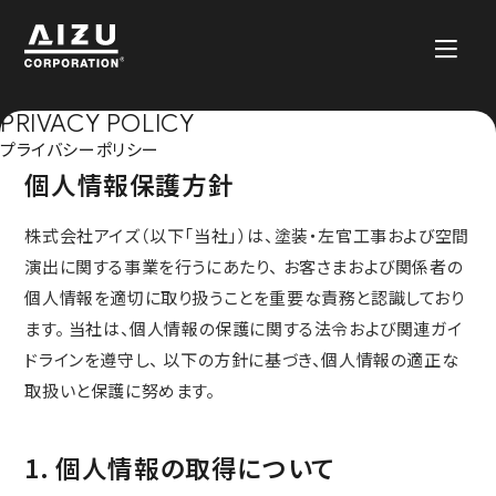
PRIVACY POLICY
プライバシーポリシー
個人情報保護方針
株式会社アイズ（以下「当社」）は、塗装・左官工事および空間
演出に関する事業を行うにあたり、 お客さまおよび関係者の
個人情報を適切に取り扱うことを重要な責務と認識しており
ます。 当社は、個人情報の保護に関する法令および関連ガイ
ドラインを遵守し、 以下の方針に基づき、個人情報の適正な
取扱いと保護に努めます。
1. 個人情報の取得について