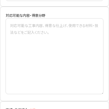
対応可能な内容・得意分野
CONTACT
まずは相談からでも、お気軽にお問い合
わせください。
Let's Connect !
ADDRESS