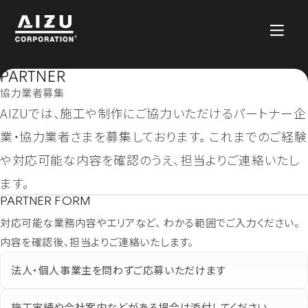
PARTNER
協力業者募集
AIZUでは、施工や制作にご協力いただけるパートナー企
業・協力業者さまを募集しております。 これまでのご経験
や対応可能な内容を確認のうえ、担当よりご連絡いたし
ます。
PARTNER FORM
対応可能な業務内容やエリアなど、 わかる範囲でご入力ください。
内容を確認後、担当よりご連絡いたします。
法人・個人事業主を問わずご応募いただけます
施工実績や会社案内などがある場合は添付してください