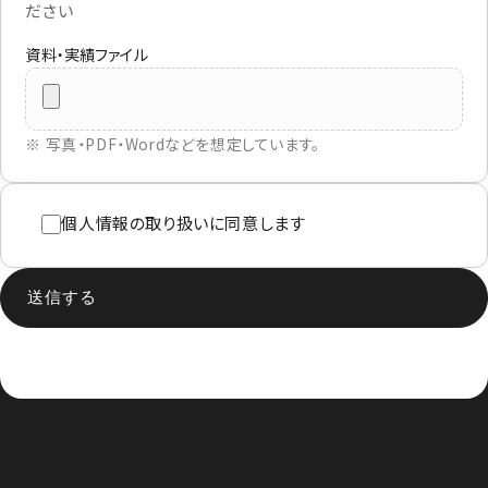
ださい
資料・実績ファイル
※ 写真・PDF・Wordなどを想定しています。
個人情報の取り扱いに同意します