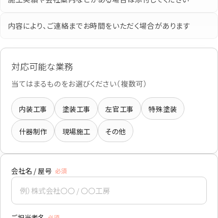
内容により、ご連絡までお時間をいただく場合があります
対応可能な業務
当てはまるものをお選びください（複数可）
内装工事
塗装工事
左官工事
特殊塗装
什器制作
現場施工
その他
会社名 / 屋号
必須
ご担当者名
必須