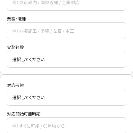
業種・職種
実務経験
対応形態
対応開始可能時期