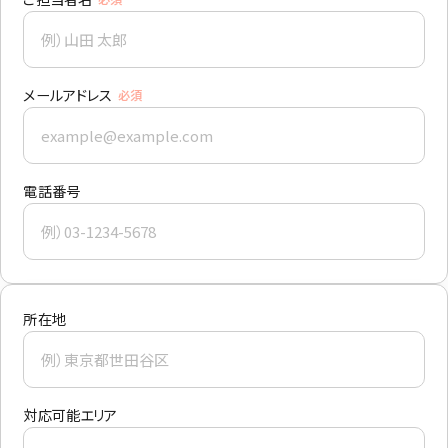
メールアドレス
必須
電話番号
所在地
対応可能エリア